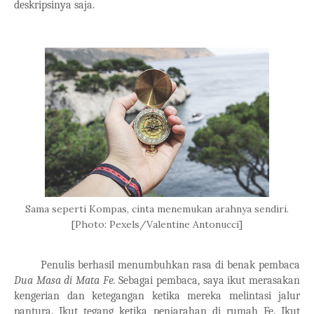
deskripsinya saja.
Sama seperti Kompas, cinta menemukan arahnya sendiri.
[Photo: Pexels/Valentine Antonucci]
Penulis berhasil menumbuhkan rasa di benak pembaca
Dua Masa di Mata Fe.
Sebagai pembaca, saya ikut merasakan
kengerian dan ketegangan ketika mereka melintasi jalur
pantura. Ikut tegang ketika penjarahan di rumah Fe. Ikut