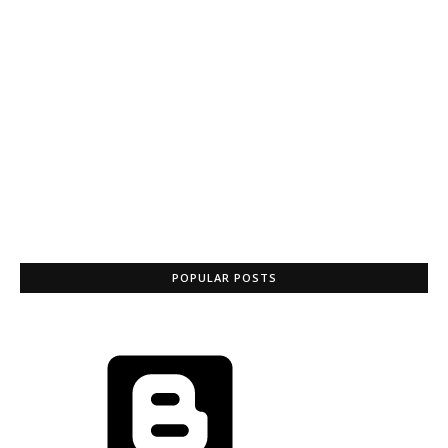
POPULAR POSTS