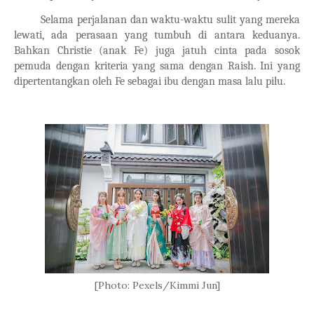
Selama perjalanan dan waktu-waktu sulit yang mereka
lewati, ada perasaan yang tumbuh di antara keduanya.
Bahkan Christie (anak Fe) juga jatuh cinta pada sosok
pemuda dengan kriteria yang sama dengan Raish. Ini yang
dipertentangkan oleh Fe sebagai ibu dengan masa lalu pilu.
[Photo: Pexels/Kimmi Jun]