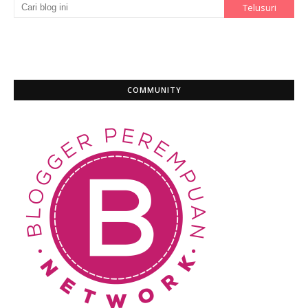
COMMUNITY