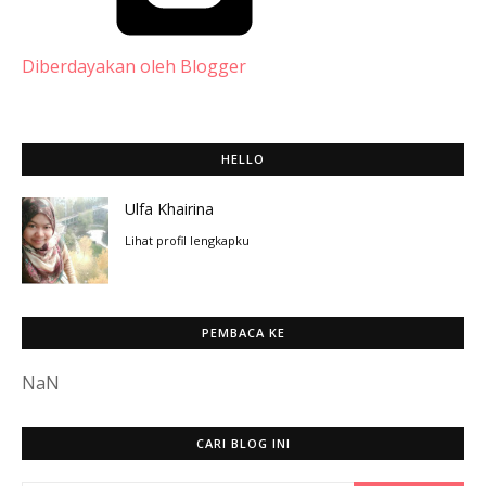
Diberdayakan oleh Blogger
HELLO
Ulfa Khairina
Lihat profil lengkapku
PEMBACA KE
NaN
CARI BLOG INI