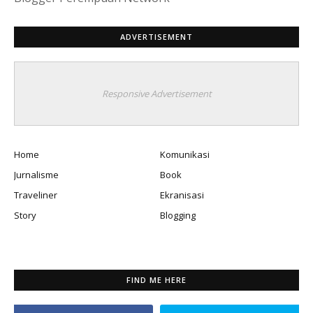
ADVERTISEMENT
Responsive Advertisement
Home
Komunikasi
Jurnalisme
Book
Traveliner
Ekranisasi
Story
Blogging
FIND ME HERE