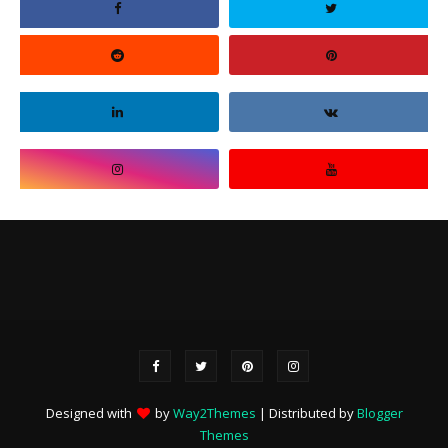
Designed with
by
Way2Themes
| Distributed by
Blogger
Themes