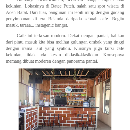
kekinian. Lokasinya di Batee Puteh, salah satu spot wisata di
Aceh Barat. Dari luar, bangunan ini lebih mirip dengan gudang
penyimpanan di era Belanda daripada sebuah cafe. Begitu
masuk, taraaa... instagenic banget.
Cafe ini terkesan modern. Dekat dengan pantai, bahkan
dari pintu masuk kita bisa melihat gulungan ombak yang tinggi
dengan irama laut yang syahdu. Kursinya juga kursi cafe
kekinian, tidak ada kesan diklasik-klasikkan. Konsepnya
memang dibuat moderen dengan panorama pantai.