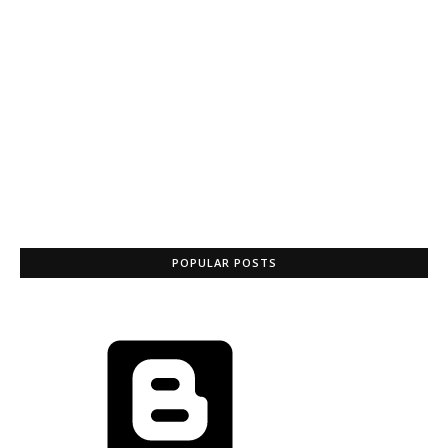
POPULAR POSTS