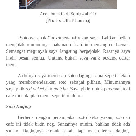
Area barista di Seulawah.Co
[Photo: Ulfa Khairina]
“Sotonya enak,” rekomendasi rekan saya. Bahkan beliau
mengatakan umumnya makanan di cafe ini memang enak-enak.
Semangat megunyah saya langsung bergejolak. Rasanya saya
ingin pesan semua. Untung bukan saya yang pegang daftar
menu.
Akhirnya saya memesan soto daging, sama seperti rekan
yang merekomendasikan soto sebagai pilihan. Minumannya
saya pilih
red velvet
dan
matcha.
Saya pikir, untuk perkenalan di
cafe ini cukuplah menu seperti ini dulu.
Soto Daging
Berbeda dengan penampakan soto kebanyakan, soto di
cafe ini tidak bikin neg. Santannya minim, bahkan tidak ada
santan. Dagingnya empuk sekali, tapi masih terasa daging.