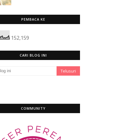
PEMBACA KE
152,159
CARI BLOG INI
COMMUNITY