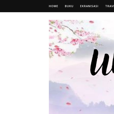
HOME
BUKU
EKRANISASI
TRAV