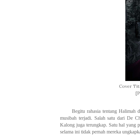
Cover Tit
[P
Begitu rahasia tentang Halimah 
musibah terjadi. Salah satu dari De
Kalong juga terungkap. Satu hal yang p
selama ini tidak pernah mereka ungkapka