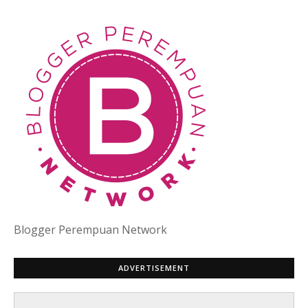
Blogger Perempuan Network
ADVERTISEMENT