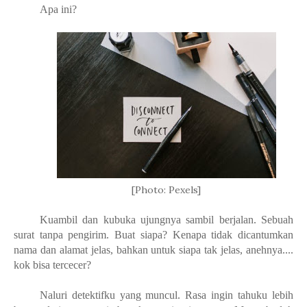
Apa ini?
[Photo: Pexels]
Kuambil dan kubuka ujungnya sambil berjalan. Sebuah
surat tanpa pengirim. Buat siapa? Kenapa tidak dicantumkan
nama dan alamat jelas, bahkan untuk siapa tak jelas, anehnya....
kok bisa tercecer?
Naluri detektifku yang muncul. Rasa ingin tahuku lebih