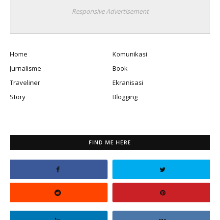
Responsive Advertisement
Home
Komunikasi
Jurnalisme
Book
Traveliner
Ekranisasi
Story
Blogging
FIND ME HERE