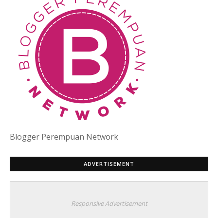
Blogger Perempuan Network
ADVERTISEMENT
Responsive Advertisement