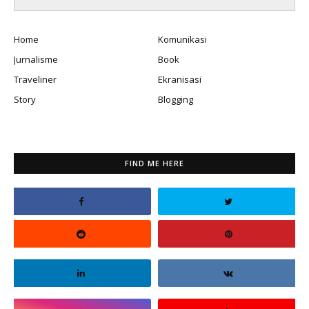
Home
Komunikasi
Jurnalisme
Book
Traveliner
Ekranisasi
Story
Blogging
FIND ME HERE