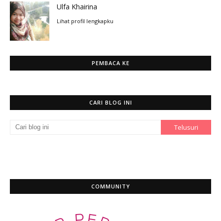
Ulfa Khairina
Lihat profil lengkapku
PEMBACA KE
CARI BLOG INI
COMMUNITY