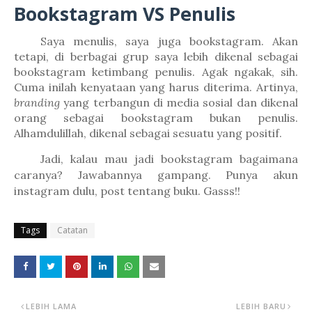
Bookstagram VS Penulis
Saya menulis, saya juga bookstagram. Akan
tetapi, di berbagai grup saya lebih dikenal sebagai
bookstagram ketimbang penulis. Agak ngakak, sih.
Cuma inilah kenyataan yang harus diterima. Artinya,
branding
yang terbangun di media sosial dan dikenal
orang sebagai bookstagram bukan penulis.
Alhamdulillah, dikenal sebagai sesuatu yang positif.
Jadi, kalau mau jadi bookstagram bagaimana
caranya? Jawabannya gampang. Punya akun
instagram dulu, post tentang buku. Gasss!!
Tags
Catatan
LEBIH LAMA
LEBIH BARU