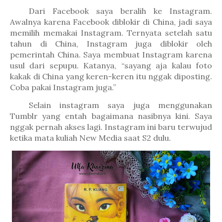
Dari Facebook saya beralih ke Instagram.
Awalnya karena Facebook diblokir di China, jadi saya
memilih memakai Instagram. Ternyata setelah satu
tahun di China, Instagram juga diblokir oleh
pemerintah China. Saya membuat Instagram karena
usul dari sepupu. Katanya, “sayang aja kalau foto
kakak di China yang keren-keren itu nggak diposting.
Coba pakai Instagram juga.”
Selain instagram saya juga menggunakan
Tumblr yang entah bagaimana nasibnya kini. Saya
nggak pernah akses lagi. Instagram ini baru terwujud
ketika mata kuliah New Media saat S2 dulu.