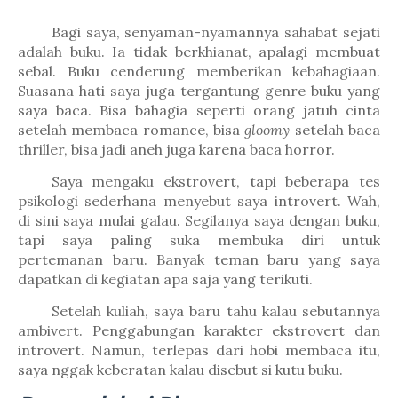
Bagi saya, senyaman-nyamannya sahabat sejati
adalah buku. Ia tidak berkhianat, apalagi membuat
sebal. Buku cenderung memberikan kebahagiaan.
Suasana hati saya juga tergantung genre buku yang
saya baca. Bisa bahagia seperti orang jatuh cinta
setelah membaca romance, bisa
gloomy
setelah baca
thriller, bisa jadi aneh juga karena baca horror.
Saya mengaku ekstrovert, tapi beberapa tes
psikologi sederhana menyebut saya introvert. Wah,
di sini saya mulai galau. Segilanya saya dengan buku,
tapi saya paling suka membuka diri untuk
pertemanan baru. Banyak teman baru yang saya
dapatkan di kegiatan apa saja yang terikuti.
Setelah kuliah, saya baru tahu kalau sebutannya
ambivert. Penggabungan karakter ekstrovert dan
introvert. Namun, terlepas dari hobi membaca itu,
saya nggak keberatan kalau disebut si kutu buku.