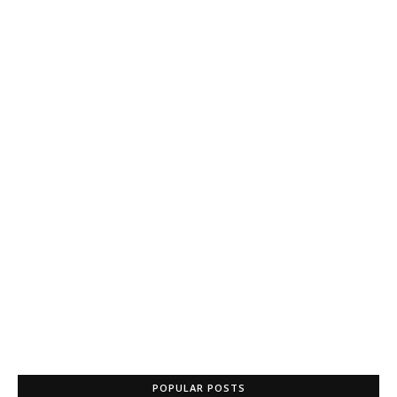
POPULAR POSTS