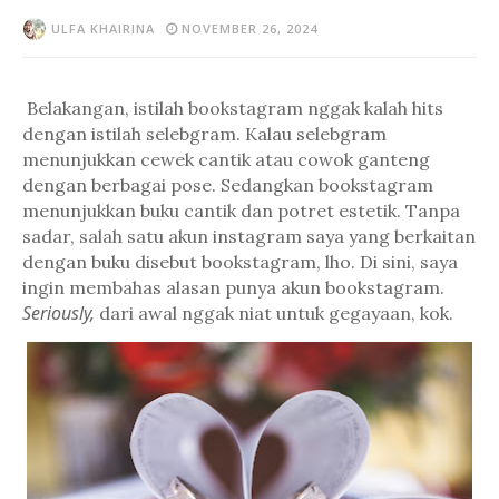
ULFA KHAIRINA
NOVEMBER 26, 2024
Belakangan, istilah bookstagram nggak kalah hits
dengan istilah selebgram. Kalau selebgram
menunjukkan cewek cantik atau cowok ganteng
dengan berbagai pose. Sedangkan bookstagram
menunjukkan buku cantik dan potret estetik. Tanpa
sadar, salah satu akun instagram saya yang berkaitan
dengan buku disebut bookstagram, lho. Di sini, saya
ingin membahas alasan punya akun bookstagram.
Seriously,
dari awal nggak niat untuk gegayaan, kok.