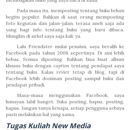
Pada masa itu, memposting tentang buku belum
begitu populer. Bahkan di saat orang memposting
foto kegiatan dan jalan-jalan, terasa aneh saja ada
yang bagi info tentang buku yang baru dibaca.
Mungkin di sirkel saya saja kali, ya.
Lalu Friendster mulai pensiun, saya beralih ke
Facebook pada tahun 2008 sepertinya. Di sini lebih
bebas. Semua diposting. Bahkan bisa buat album
khusus buku dengan
caption
tentang pendapat saya
tentang buku. Kalau revier tetap di blog, tapi di
Facebook lebih dominan posting sampul buku dan
pendapat pribadi.
Masa-masa menggunakan Facebook, saya
lumayan labil banget. Suka posting, hapus, posting,
hapus. Jangan tanya kenapa, setiap pengguna sebaya
pasti melakukan hal yang sama.
Tugas Kuliah New Media