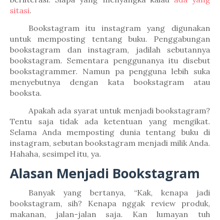
sitasi
.
Bookstagram itu instagram yang digunakan
untuk memposting tentang buku. Penggabungan
bookstagram dan instagram, jadilah sebutannya
bookstagram. Sementara penggunanya itu disebut
bookstagrammer. Namun pa pengguna lebih suka
menyebutnya dengan kata bookstagram atau
booksta.
Apakah ada syarat untuk menjadi bookstagram?
Tentu saja tidak ada ketentuan yang mengikat.
Selama Anda memposting dunia tentang buku di
instagram, sebutan bookstagram menjadi milik Anda.
Hahaha, sesimpel itu, ya.
Alasan Menjadi Bookstagram
Banyak yang bertanya, “Kak, kenapa jadi
bookstagram, sih? Kenapa nggak review produk,
makanan, jalan-jalan saja. Kan lumayan tuh