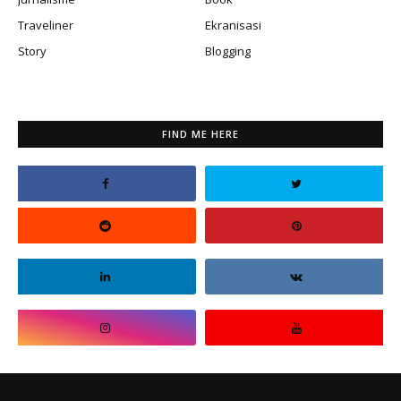
Traveliner
Ekranisasi
Story
Blogging
FIND ME HERE