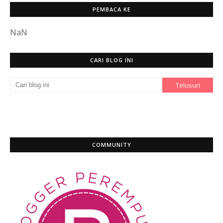
PEMBACA KE
NaN
CARI BLOG INI
COMMUNITY