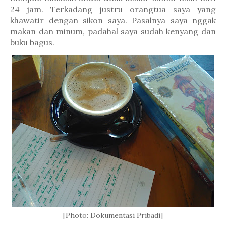
24 jam. Terkadang justru orangtua saya yang
khawatir dengan sikon saya. Pasalnya saya nggak
makan dan minum, padahal saya sudah kenyang dan
buku bagus.
[Photo: Dokumentasi Pribadi]