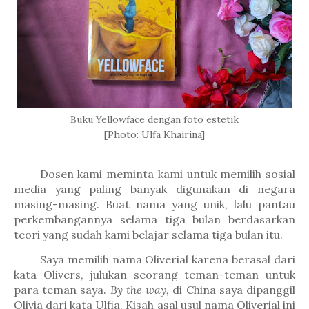
Buku Yellowface dengan foto estetik
[Photo: Ulfa Khairina]
Dosen kami meminta kami untuk memilih sosial
media yang paling banyak digunakan di negara
masing-masing. Buat nama yang unik, lalu pantau
perkembangannya selama tiga bulan berdasarkan
teori yang sudah kami belajar selama tiga bulan itu.
Saya memilih nama Oliverial karena berasal dari
kata Olivers, julukan seorang teman-teman untuk
para teman saya.
By the way,
di China saya dipanggil
Olivia dari kata Ulfia. Kisah asal usul nama Oliverial ini