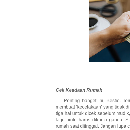
Cek Keadaan Rumah
Penting banget ini, Bestie. Te
membuat ‘kecelakaan’ yang tidak d
tiga hal untuk dicek sebelum mudik
lagi, pintu harus dikunci ganda.
rumah saat ditinggal. Jangan lupa 