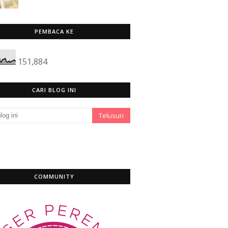
PEMBACA KE
151,884
CARI BLOG INI
COMMUNITY