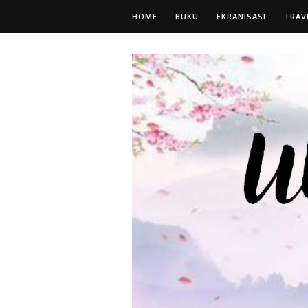
HOME
BUKU
EKRANISASI
TRAV