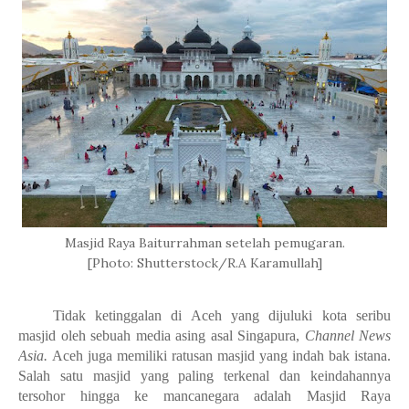
Masjid Raya Baiturrahman setelah pemugaran.
[Photo: Shutterstock/R.A Karamullah]
Tidak ketinggalan di Aceh yang dijuluki kota seribu
masjid oleh sebuah media asing asal Singapura,
Channel News
Asia.
Aceh juga memiliki ratusan masjid yang indah bak istana.
Salah satu masjid yang paling terkenal dan keindahannya
tersohor hingga ke mancanegara adalah Masjid Raya