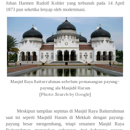
Johan Harmen Rudolf Kohler yang terbunuh pada 14 April
1873 pun seketika lenyap oleh modernisasi.
Masjid Raya Baiturrahman sebelum pemasangan payung-
payung ala Masjidil Haram
[Photo: Search by Google]
Meskipun tampilan sepintas di Masjid Raya Baiturrahman
saat ini seperti Masjidil Haram di Mekkah dengan payung-
payung besar mengembang, tetapi ornamen Masjid Raya