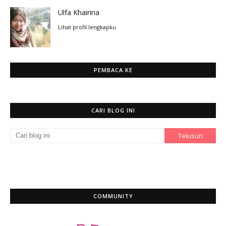
Ulfa Khairina
Lihat profil lengkapku
PEMBACA KE
CARI BLOG INI
COMMUNITY