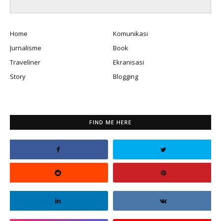
Home
Komunikasi
Jurnalisme
Book
Traveliner
Ekranisasi
Story
Blogging
FIND ME HERE