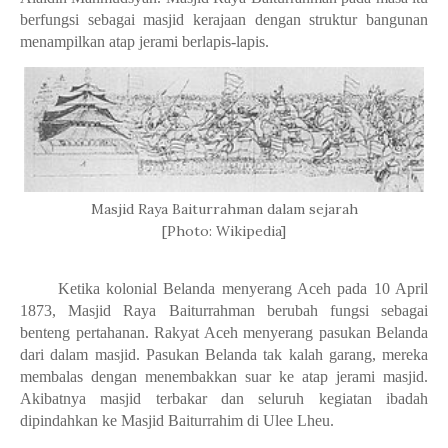
berfungsi sebagai masjid kerajaan dengan struktur bangunan
menampilkan atap jerami berlapis-lapis.
Masjid Raya Baiturrahman dalam sejarah
[Photo: Wikipedia]
Ketika kolonial Belanda menyerang Aceh pada 10 April
1873, Masjid Raya Baiturrahman berubah fungsi sebagai
benteng pertahanan. Rakyat Aceh menyerang pasukan Belanda
dari dalam masjid. Pasukan Belanda tak kalah garang, mereka
membalas dengan menembakkan suar ke atap jerami masjid.
Akibatnya masjid terbakar dan seluruh kegiatan ibadah
dipindahkan ke Masjid Baiturrahim di Ulee Lheu.