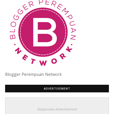
Blogger Perempuan Network
ADVERTISEMENT
Responsive Advertisement