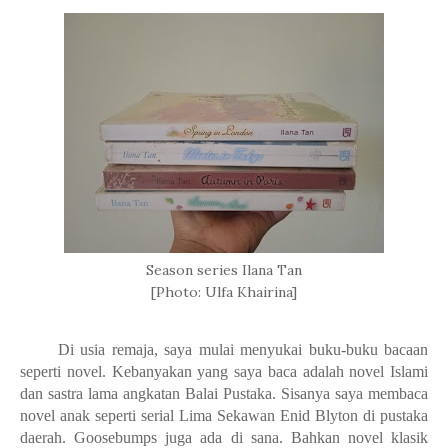
Season series Ilana Tan
[Photo: Ulfa Khairina]
Di usia remaja, saya mulai menyukai buku-buku bacaan
seperti novel. Kebanyakan yang saya baca adalah novel Islami
dan sastra lama angkatan Balai Pustaka. Sisanya saya membaca
novel anak seperti serial Lima Sekawan Enid Blyton di pustaka
daerah. Goosebumps juga ada di sana. Bahkan novel klasik