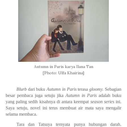
Autumn in Paris karya Ilana Tan
[Photo: Ulfa Khairina]
Blurb
dari buku
Autumn in Paris
terasa
gloomy.
Sebagian
besar pembaca juga setuju jika
Autumn in Paris
adalah buku
yang paling sedih kisahnya di antara keempat
season series
ini.
Saya setuju, novel ini terus membuat air mata saya mengalir
selama membaca.
Tara dan Tatsuya ternyata punya hubungan darah.