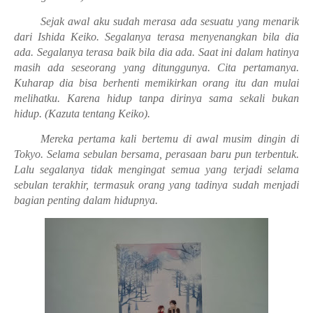
Sejak awal aku sudah merasa ada sesuatu yang menarik
dari Ishida Keiko. Segalanya terasa menyenangkan bila dia
ada. Segalanya terasa baik bila dia ada. Saat ini dalam hatinya
masih ada seseorang yang ditunggunya. Cita pertamanya.
Kuharap dia bisa berhenti memikirkan orang itu dan mulai
melihatku. Karena hidup tanpa dirinya sama sekali bukan
hidup. (Kazuta tentang Keiko).
Mereka pertama kali bertemu di awal musim dingin di
Tokyo. Selama sebulan bersama, perasaan baru pun terbentuk.
Lalu segalanya tidak mengingat semua yang terjadi selama
sebulan terakhir, termasuk orang yang tadinya sudah menjadi
bagian penting dalam hidupnya.