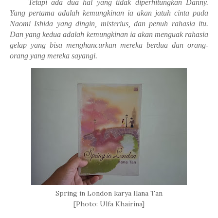
Tetapi ada dua hal yang tidak diperhitungkan Danny.
Yang pertama adalah kemungkinan ia akan jatuh cinta pada
Naomi Ishida yang dingin, misterius, dan penuh rahasia itu.
Dan yang kedua adalah kemungkinan ia akan menguak rahasia
gelap yang bisa menghancurkan mereka berdua dan orang-
orang yang mereka sayangi.
Spring in London karya Ilana Tan
[Photo: Ulfa Khairina]