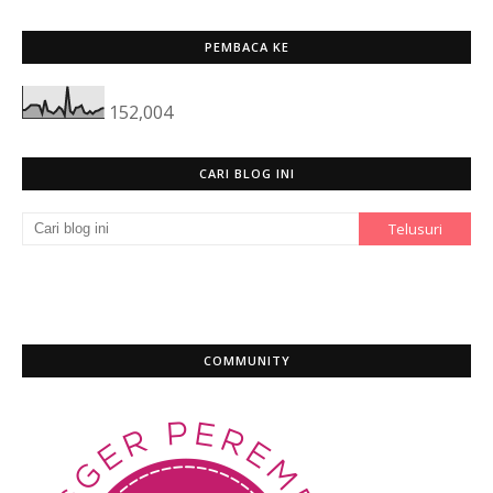
PEMBACA KE
152,004
CARI BLOG INI
COMMUNITY