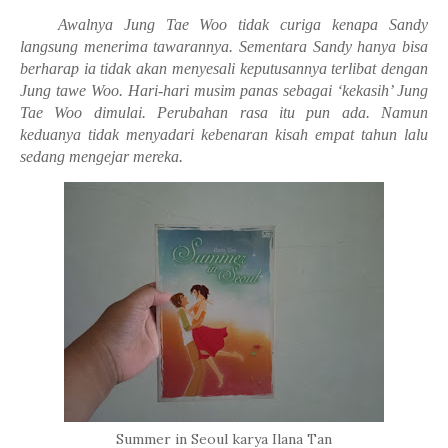
Awalnya Jung Tae Woo tidak curiga kenapa Sandy
langsung menerima tawarannya. Sementara Sandy hanya bisa
berharap ia tidak akan menyesali keputusannya terlibat dengan
Jung tawe Woo. Hari-hari musim panas sebagai ‘kekasih’ Jung
Tae Woo dimulai. Perubahan rasa itu pun ada. Namun
keduanya tidak menyadari kebenaran kisah empat tahun lalu
sedang mengejar mereka.
Summer in Seoul karya Ilana Tan