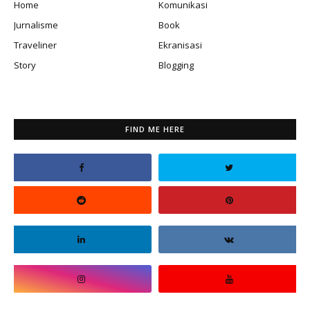
Home
Komunikasi
Jurnalisme
Book
Traveliner
Ekranisasi
Story
Blogging
FIND ME HERE