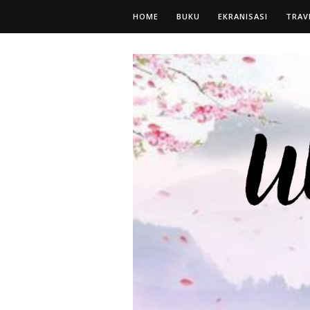
HOME
BUKU
EKRANISASI
TRAV