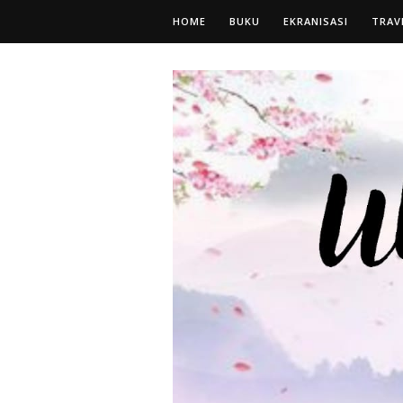
HOME
BUKU
EKRANISASI
TRAV