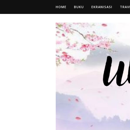
HOME
BUKU
EKRANISASI
TRAV