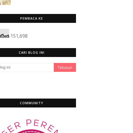
PEMBACA KE
151,698
CARI BLOG INI
COMMUNITY