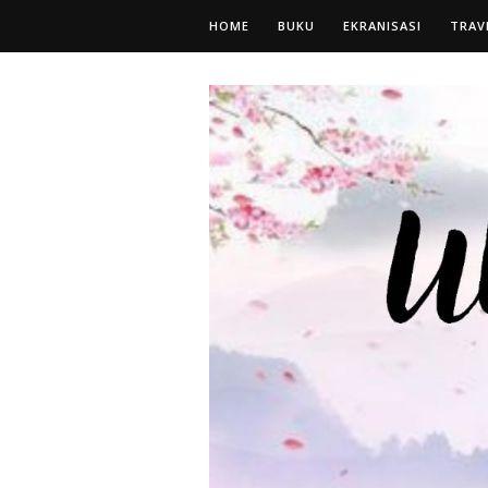
HOME
BUKU
EKRANISASI
TRAV