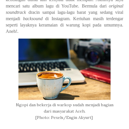
mencari satu album lagu di YouTube. Bermula dari
original
soundtrack
dracin sampai lagu-lagu barat yang sedang viral
menjadi
backsound
di Instagram. Keriuhan masih terdengar
seperti layaknya keramaian di warung kopi pada umumnya.
Aneh!.
Ngopi dan bekerja di warkop sudah menjadi bagian
dari masyarakat Aceh.
[Photo: Pexels/Engin Akyurt]