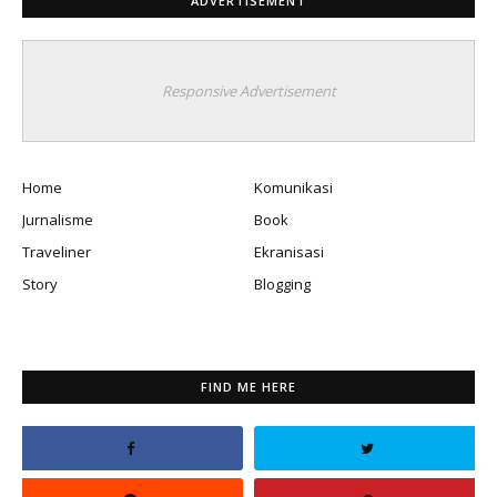
ADVERTISEMENT
Responsive Advertisement
Home
Komunikasi
Jurnalisme
Book
Traveliner
Ekranisasi
Story
Blogging
FIND ME HERE