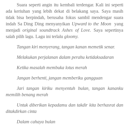
Suara seperti angin itu kembali terdengar. Kali ini seperti
ada keriuhan yang lebih dekat di belakang saya. Saya masih
tidak bisa berpindah, berusaha fokus sambil mendengar suara
indah Sa Ding Ding menyanyikan
Upward to the Moon
yang
menjadi
original soundtrack Ashes of Love.
Saya sepertinya
salah pilih lagu. Lagu ini terlalu
gloomy.
Tangan kiri menyerang, tangan kanan memetik senar.
Melakukan perjalanan dalam perahu ketidaksadaran
Ketika masalah membuka lotus merah
Jangan berhenti, jangan memberiku gangguan
Jari tangan kiriku menyentuh bulan, tangan kananku
memilih benang merah
Untuk diberikan kepadamu dan takdir kita berhasrat dan
ditakdirkan cinta
Dalam cahaya bulan