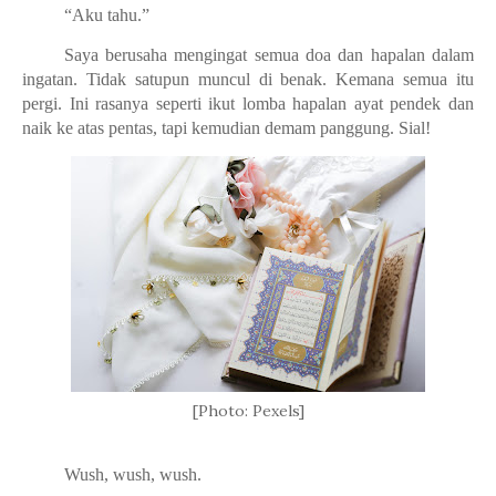
“Aku tahu.”
Saya berusaha mengingat semua doa dan hapalan dalam
ingatan. Tidak satupun muncul di benak. Kemana semua itu
pergi. Ini rasanya seperti ikut lomba hapalan ayat pendek dan
naik ke atas pentas, tapi kemudian demam panggung. Sial!
[Photo: Pexels]
Wush, wush, wush.