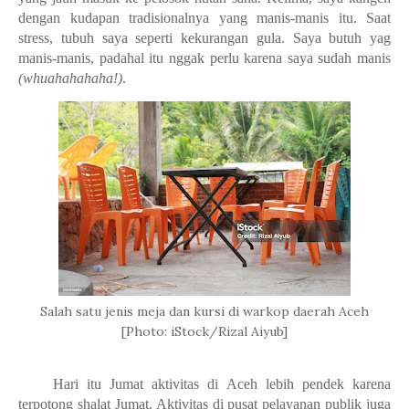
dengan kudapan tradisionalnya yang manis-manis itu. Saat
stress, tubuh saya seperti kekurangan gula. Saya butuh yag
manis-manis, padahal itu nggak perlu karena saya sudah manis
(whuahahahaha!)
.
Salah satu jenis meja dan kursi di warkop daerah Aceh
[Photo: iStock/Rizal Aiyub]
Hari itu Jumat aktivitas di Aceh lebih pendek karena
terpotong shalat Jumat. Aktivitas di pusat pelayanan publik juga