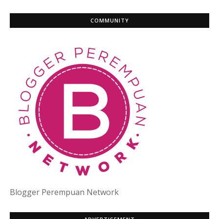
COMMUNITY
Blogger Perempuan Network